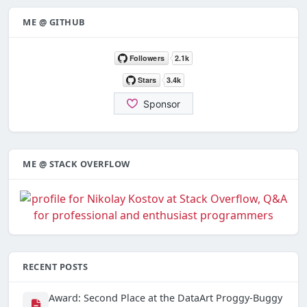
ME @ GITHUB
ME @ STACK OVERFLOW
RECENT POSTS
Award: Second Place at the DataArt Proggy-Buggy